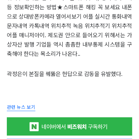
등 정보확인하는 방법★스마트폰 해킹 꼭 보세요 내폰
으로 상대방폰카메라 열어서보기 어플 실시간 통화내역
문자내역 카톡내역 위치추적 녹음 위치추적기 위치추적
어플 매니저아이. 제도권 안으로 들어오기 위해서는 가
상자산 발행 기업들 역시 촘촘한 내부통제 시스템을 구
축해야 한다는 목소리가 나온다..
곽정은이 본질을 꿰뚫은 현답으로 감동을 유발했다.
관련 뉴스 보기